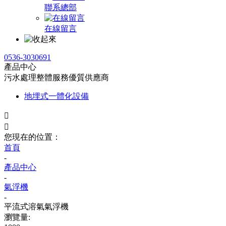
聯系總部
在線留言
0536-3030691
產品中心
污水處理整體服務優質供應商
地埋式一體化設備


您現在的位置：
首頁
-
產品中心
-
氣浮機
-
平流式溶氣氣浮機
瀏覽量: