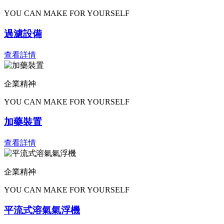
YOU CAN MAKE FOR YOURSELF
過濾設備
查看詳情
企業精神
YOU CAN MAKE FOR YOURSELF
加藥裝置
查看詳情
企業精神
YOU CAN MAKE FOR YOURSELF
平流式溶氣氣浮機