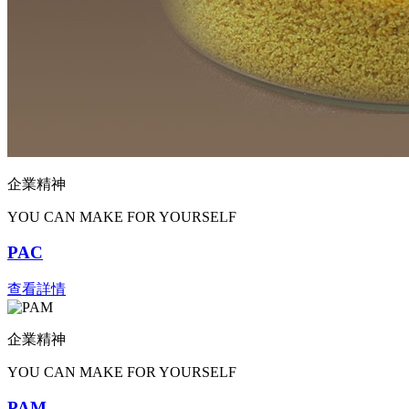
企業精神
YOU CAN MAKE FOR YOURSELF
PAC
查看詳情
企業精神
YOU CAN MAKE FOR YOURSELF
PAM