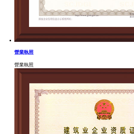
營業執照
營業執照