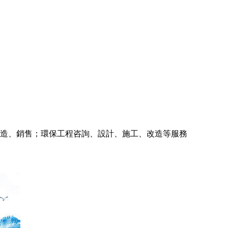
造、銷售；環保工程咨詢、設計、施工、改造等服務