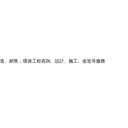
造、銷售；環保工程咨詢、設計、施工、改造等服務