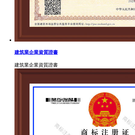
建筑業企業資質證書
建筑業企業資質證書