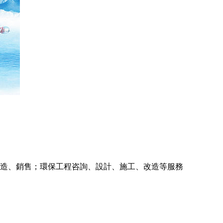
造、銷售；環保工程咨詢、設計、施工、改造等服務