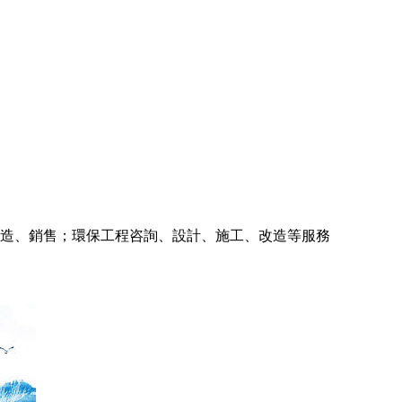
造、銷售；環保工程咨詢、設計、施工、改造等服務