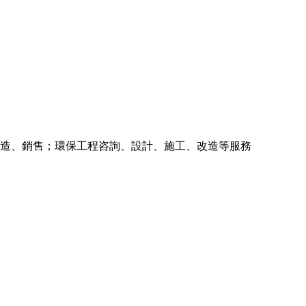
造、銷售；環保工程咨詢、設計、施工、改造等服務