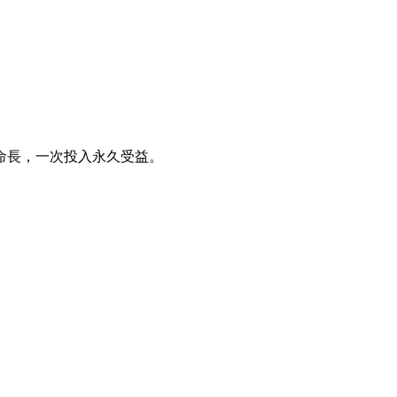
命長，一次投入永久受益。