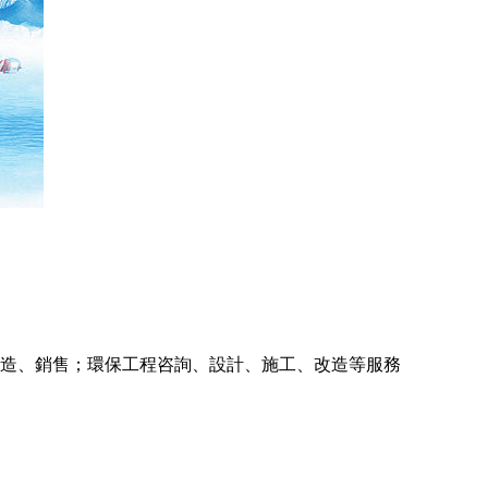
造、銷售；環保工程咨詢、設計、施工、改造等服務