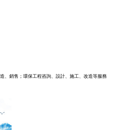
造、銷售；環保工程咨詢、設計、施工、改造等服務