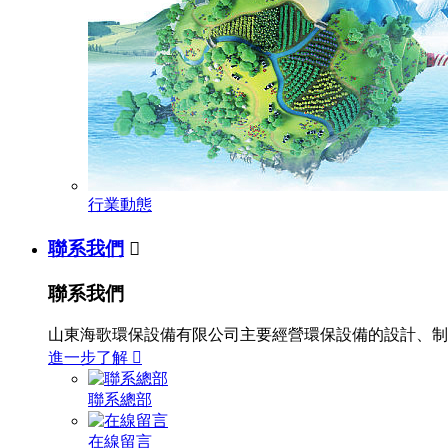
行業動態
聯系我們

聯系我們
山東海歌環保設備有限公司主要經營環保設備的設計、制
進一步了解

聯系總部
在線留言