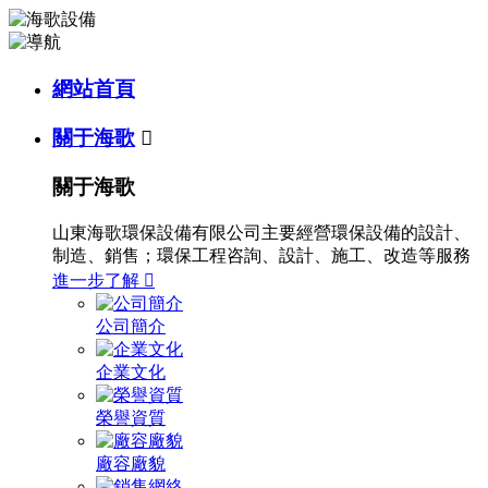
網站首頁
關于海歌

關于海歌
山東海歌環保設備有限公司主要經營環保設備的設計、
制造、銷售；環保工程咨詢、設計、施工、改造等服務
進一步了解

公司簡介
企業文化
榮譽資質
廠容廠貌