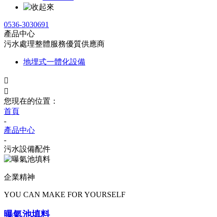
0536-3030691
產品中心
污水處理整體服務優質供應商
地埋式一體化設備


您現在的位置：
首頁
-
產品中心
-
污水設備配件
企業精神
YOU CAN MAKE FOR YOURSELF
曝氣池填料