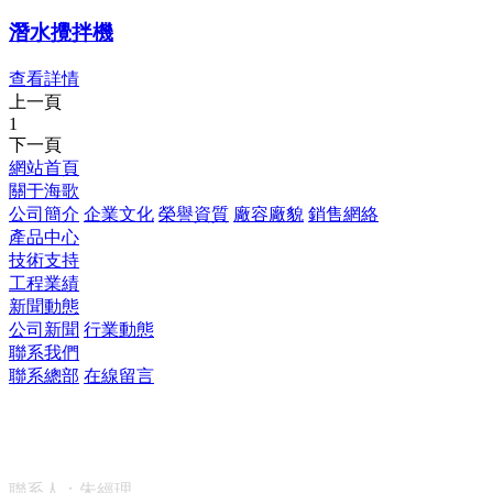
潛水攪拌機
查看詳情
上一頁
1
下一頁
網站首頁
關于海歌
公司簡介
企業文化
榮譽資質
廠容廠貌
銷售網絡
產品中心
技術支持
工程業績
新聞動態
公司新聞
行業動態
聯系我們
聯系總部
在線留言
山東海歌環保設備有限公司
聯系人：朱經理