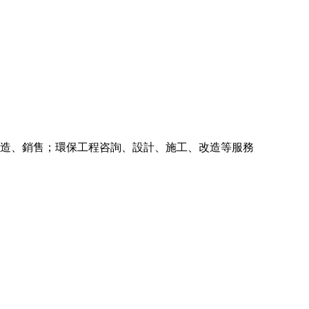
造、銷售；環保工程咨詢、設計、施工、改造等服務