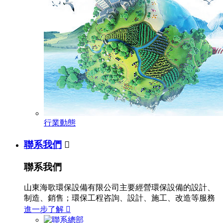
行業動態
聯系我們

聯系我們
山東海歌環保設備有限公司主要經營環保設備的設計、
制造、銷售；環保工程咨詢、設計、施工、改造等服務
進一步了解
