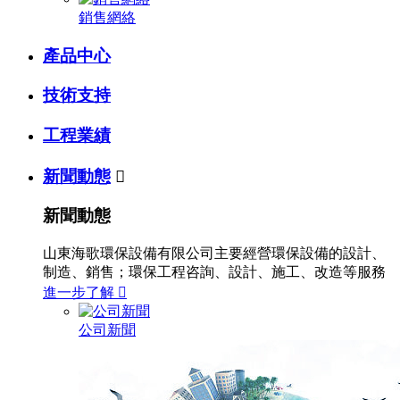
銷售網絡
產品中心
技術支持
工程業績
新聞動態

新聞動態
山東海歌環保設備有限公司主要經營環保設備的設計、
制造、銷售；環保工程咨詢、設計、施工、改造等服務
進一步了解

公司新聞