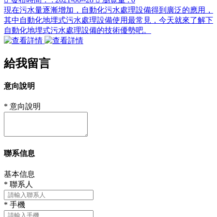
現在污水量逐漸增加，自動化污水處理設備得到廣泛的應用，
其中自動化地埋式污水處理設備使用最常見，今天就來了解下
自動化地埋式污水處理設備的技術優勢吧。
給我留言
意向說明
*
意向說明
聯系信息
基本信息
*
聯系人
*
手機