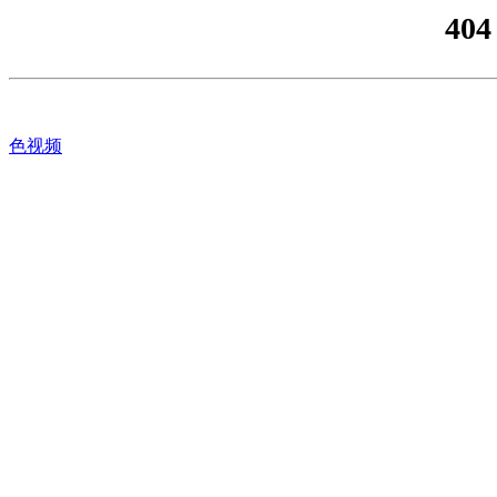
404
色视频