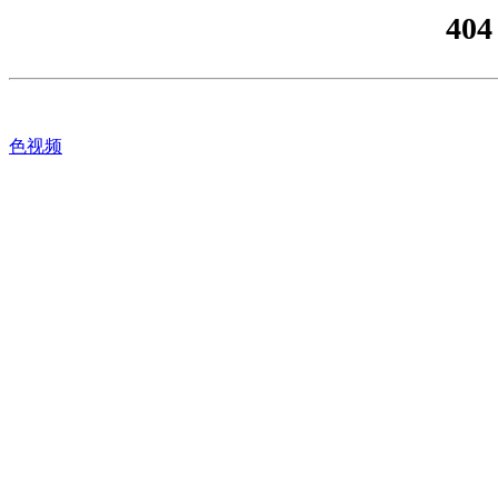
404
色视频